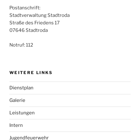
Postanschrift:
Stadtverwaltung Stadtroda
Straße des Friedens 17
07646 Stadtroda
Notruf: 112
WEITERE LINKS
Dienstplan
Galerie
Leistungen
Intern
Jugendfeuerwehr