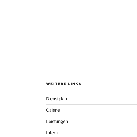
WEITERE LINKS
Dienstplan
Galerie
Leistungen
Intern