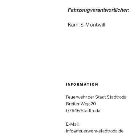
Fahrzeugverantwortlicher:
Kam. S. Montwill
INFORMATION
Feuerwehr der Stadt Stadtroda
Breiter Weg 20
07646 Stadtroda
E-Mail:
info@feuerwehr-stadtroda.de