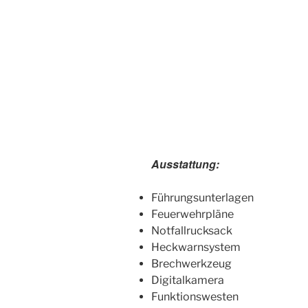
Ausstattung:
Führungsunterlagen
Feuerwehrpläne
Notfallrucksack
Heckwarnsystem
Brechwerkzeug
Digitalkamera
Funktionswesten