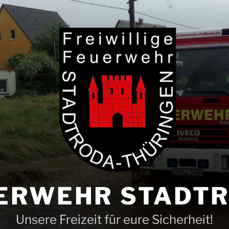
ERWEHR STADT
Unsere Freizeit für eure Sicherheit!