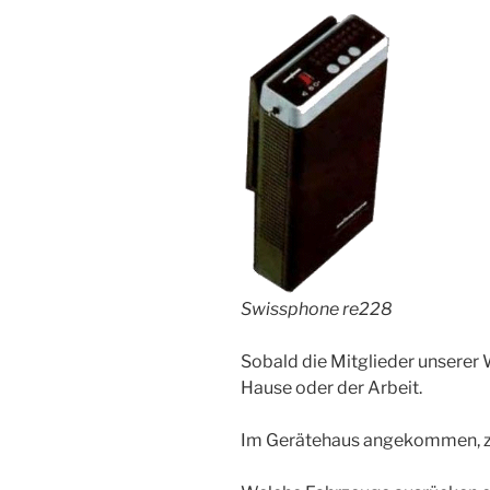
Swissphone re228
Sobald die Mitglieder unserer 
Hause oder der Arbeit.
Im Gerätehaus angekommen, zie