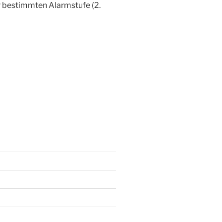
er bestimmten Alarmstufe (2.