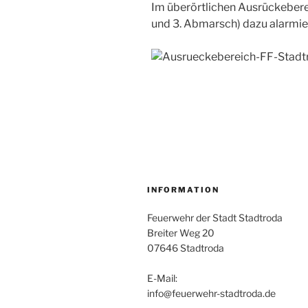
Im überörtlichen Ausrückebereic
und 3. Abmarsch) dazu alarmie
INFORMATION
Feuerwehr der Stadt Stadtroda
Breiter Weg 20
07646 Stadtroda
E-Mail:
info@feuerwehr-stadtroda.de