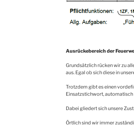
Ausrückebereich der Feuerwe
Grundsätzlich rücken wir zu all
aus. Egal ob sich diese in uns
Trotzdem gibt es einen vordefi
Einsatzstichwort, automatisch 
Dabei gliedert sich unsere Zust
Örtlich sind wir immer zuständi