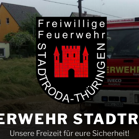
ERWEHR STADT
Unsere Freizeit für eure Sicherheit!