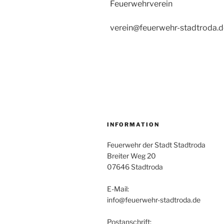
Feuerwehrverein
verein@feuerwehr-stadtroda.d
INFORMATION
Feuerwehr der Stadt Stadtroda
Breiter Weg 20
07646 Stadtroda
E-Mail:
info@feuerwehr-stadtroda.de
Postanschrift: