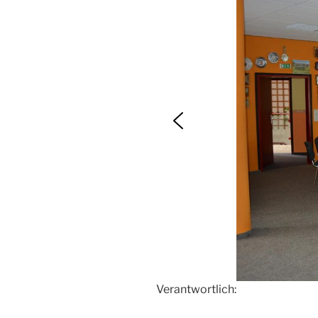
Verantwortlich: