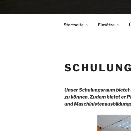
Startseite
Einsätze
Ü
SCHULUN
Unser Schulungsraum bietet 
zu können. Zudem bietet er P
und Maschinistenausbildung