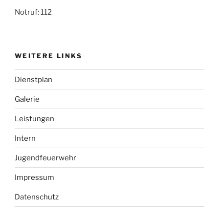
Notruf: 112
WEITERE LINKS
Dienstplan
Galerie
Leistungen
Intern
Jugendfeuerwehr
Impressum
Datenschutz