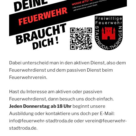
Dabei unterscheid man in den aktiven Dienst, also dem
Feuerwehrdienst und dem passiven Dienst beim
Feuerwehrverein.
Hast du Interesse am aktiven oder passiven
Feuerwehrdienst, dann besuch uns doch einfach.
Jeden Donnerstag ab 18 Uhr
beginnt unsere
Ausbildung oder kontaktiere uns doch per E-Mail:
info@feuerwehr-stadtroda.de oder verein@feuerwehr-
stadtroda.de.