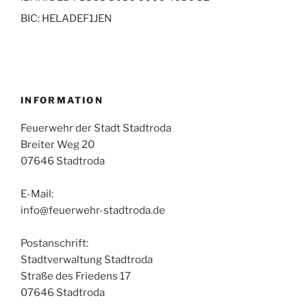
BIC: HELADEF1JEN
INFORMATION
Feuerwehr der Stadt Stadtroda
Breiter Weg 20
07646 Stadtroda
E-Mail:
info@feuerwehr-stadtroda.de
Postanschrift:
Stadtverwaltung Stadtroda
Straße des Friedens 17
07646 Stadtroda