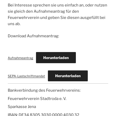
Bei Interesse sprechen sie uns einfach an, oder nutzen
sie gleich den Aufnahmeantrag für den
Feuerwehrverein und geben Sie diesen ausgefüllt bei
uns ab.
Download Aufnahmeantrag:
Herunterladen
Aufnahmeantrag
Herunterladen
SEPA-Lastschriftmandat
Bankverbindung des Feuerwehrvereins:
Feuerwehrverein Stadtroda e. V.
Sparkasse Jena
IBAN: DE34 8305 3030 0000 4030 32