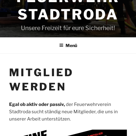
STADTRODA
Unsere Freizeit für eure Sicherheit!
Menü
MITGLIED
WERDEN
Egal ob aktiv oder passiv,
der Feuerwehrverein
Stadtroda sucht ständig neue Mitglieder, die uns in
unserer Arbeit unterstützen.