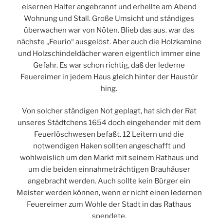
eisernen Halter angebrannt und erhellte am Abend
Wohnung und Stall. Große Umsicht und ständiges
überwachen war von Nöten. Blieb das aus. war das
nächste „Feurio“ ausgelöst. Aber auch die Holzkamine
und Holzschindeldächer waren eigentlich immer eine
Gefahr. Es war schon richtig, daß der lederne
Feuereimer in jedem Haus gleich hinter der Haustür
hing.
Von solcher ständigen Not geplagt, hat sich der Rat
unseres Städtchens 1654 doch eingehender mit dem
Feuerlöschwesen befaßt. 12 Leitern und die
notwendigen Haken sollten angeschafft und
wohlweislich um den Markt mit seinem Rathaus und
um die beiden einnahmeträchtigen Brauhäuser
angebracht werden. Auch sollte kein Bürger ein
Meister werden können, wenn er nicht einen ledernen
Feuereimer zum Wohle der Stadt in das Rathaus
spendete.