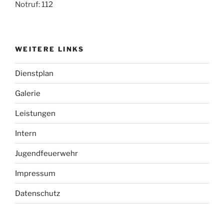
Notruf: 112
WEITERE LINKS
Dienstplan
Galerie
Leistungen
Intern
Jugendfeuerwehr
Impressum
Datenschutz