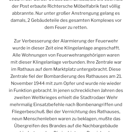
der Post erbaute Richtersche Möbelfabrik fast völlig
abbrannte. Nur unter großer Anstrengung gelang es
damals, 2 Gebäudeteile des gesamten Komplexes vor
dem Feuer zu retten.
Zur Verbesserung der Alarmierung der Feuerwehr
wurde in dieser Zeit eine Klingelanlage angeschafft.
Alle Wohnungen von Feuerwehrangehörigen waren
mit dieser Klingelanlage verbunden. Ihre Zentrale war
im Rathaus auf dem Marktplatz untergebracht. Diese
Zentrale fiel der Bombardierung des Rathauses am 21.
November 1944 mit zum Opfer und wurde nie wieder
in Funktion gebracht. In jenen schrecklichen Jahren des
zweiten Weltkrieges erhielt die Stadtrodaer Wehr
mehrmalig Einsatzbefehle nach Bombenangriffen und
Fliegerbeschuß. Bei der Vernichtung des Rathauses,
neun Menschenleben waren zu beklagen, mußte das
Übergreifen des Brandes auf die Nachbargebäude