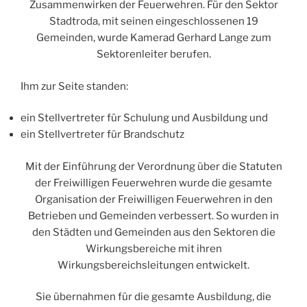
Zusammenwirken der Feuerwehren. Für den Sektor
Stadtroda, mit seinen eingeschlossenen 19
Gemeinden, wurde Kamerad Gerhard Lange zum
Sektorenleiter berufen.
Ihm zur Seite standen:
ein Stellvertreter für Schulung und Ausbildung und
ein Stellvertreter für Brandschutz
Mit der Einführung der Verordnung über die Statuten
der Freiwilligen Feuerwehren wurde die gesamte
Organisation der Freiwilligen Feuerwehren in den
Betrieben und Gemeinden verbessert. So wurden in
den Städten und Gemeinden aus den Sektoren die
Wirkungsbereiche mit ihren
Wirkungsbereichsleitungen entwickelt.
Sie übernahmen für die gesamte Ausbildung, die