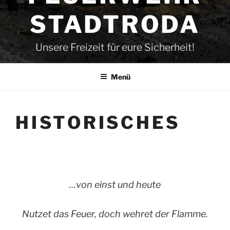
STADTRODA
Unsere Freizeit für eure Sicherheit!
Menü
HISTORISCHES
…von einst und heute
Nutzet das Feuer, doch wehret der Flamme.