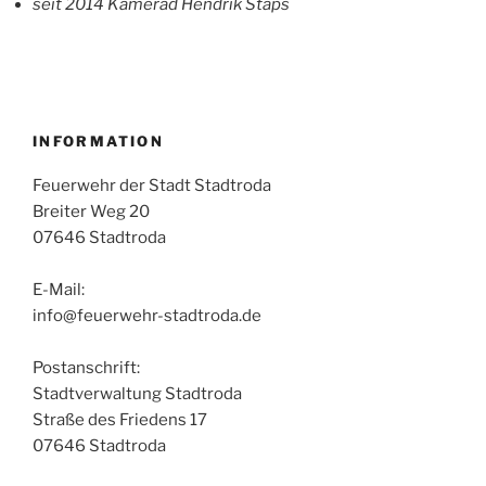
seit 2014 Kamerad Hendrik Staps
INFORMATION
Feuerwehr der Stadt Stadtroda
Breiter Weg 20
07646 Stadtroda
E-Mail:
info@feuerwehr-stadtroda.de
Postanschrift:
Stadtverwaltung Stadtroda
Straße des Friedens 17
07646 Stadtroda