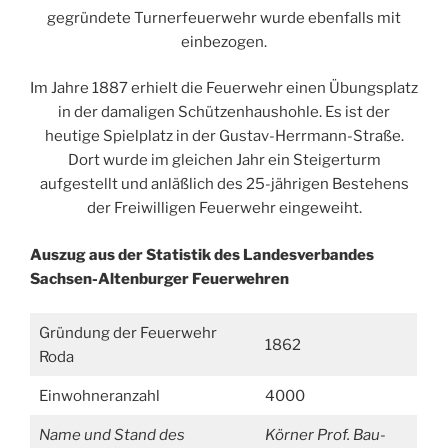
gegründete Turnerfeuerwehr wurde ebenfalls mit
einbezogen.
Im Jahre 1887 erhielt die Feuerwehr einen Übungsplatz
in der damaligen Schützenhaushohle. Es ist der
heutige Spielplatz in der Gustav-Herrmann-Straße.
Dort wurde im gleichen Jahr ein Steigerturm
aufgestellt und anläßlich des 25-jährigen Bestehens
der Freiwilligen Feuerwehr eingeweiht.
Auszug aus der Statistik des Landesverbandes
Sachsen-Altenburger Feuerwehren
Gründung der Feuerwehr
1862
Roda
Einwohneranzahl
4000
Name und Stand des
Körner Prof. Bau-