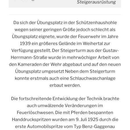
Steigerausrüstung
Da sich der Übungsplatz in der Schützenhaushohle
wegen seiner geringen Größe jedoch schlecht als
Übungsplatz eignete, wurde der Feuerwehr im Jahre
1939 ein größeres Gelände im Weihertal zur
Verfügung gestellt. Der Steigerturm aus der Gustav-
Herrmann-Straße wurde in mehrwöchiger Arbeit von
den Kameraden der Wehr abgebaut und auf den neuen
Übungsplatz umgesetzt Neben dem Steigerturm
konnte erstmals auch eine Schlauchwaschanlage
erbaut werden.
Die fortschreitende Entwicklung der Technik brachte
auch umwälzende Veränderungen im
Feuerlöschwesen. Die mit Pferden bespannten
Handdruckspritzen wurden am 9. Juli 1925 durch die
erste Automobilspritze vom Typ Benz-Gaggenau