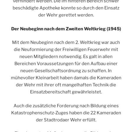
verhindert werden. Die im hinteren Bereich schwer
beschädigte Apotheke konnte so durch den Einsatz
der Wehr gerettet werden.
Der Neubeginn nach dem Zweiten Weltkrieg (1945)
Mit dem Neubeginn nach dem 2. Weltkrieg war auch
die Neuformierung der Freiwilligen Feuerwehr mit
neuen Mitgliedern notwendig. Es galt in allen
Bereichen Voraussetzungen für den Aufbau einer
neuen Gesellschaftsordnung zu schaffen. In
mühevoller Kleinarbeit haben damals die Kameraden
der Wehr mit ihrer oft mangelhaften Technik die
Einsatzbereitschaft gewährleistet.
Auch die zusätzliche Forderung nach Bildung eines
Katastrophenschutz-Zuges haben die 22 Kameraden
der Stadtrodaer Wehr erfüllt.