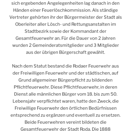
sich ergebenden Angelegenheiten lag danach in den
Händen einer Feuerlöschkommission. Als ständige
Vertreter gehörten ihr der Bürgermeister der Stadt als
Oberleiter aller Lösch- und Rettungsanstalten im
Stadtbezirk sowie der Kommandant der
Gesamtfeuerwehr an. Für die Dauer von 2 Jahren
wurden 2 Gemeinderatsmitglieder und 3 Mitglieder
aus der übrigen Bürgerschaft gewählt.
Nach dem Statut bestand die Rodaer Feuerwehr aus
der Freiwilligen Feuerwehr und der städtischen, auf
Grund allgemeiner Bürgerpflicht zu bildenden
Pflichtfeuerwehr. Diese Pflichtfeuerwehr, in deren
Dienst alle männlichen Bürger vom 18. bis zum 50.
Lebensjahr verpflichtet waren, hatte den Zweck, die
Freiwillige Feuerwehr den örtlichen Bedürfnissen
entsprechend zu ergänzen und eventuell zu ersetzen.
Beide Feuerwehren vereint bildeten die
Gesamtfeuerwehr der Stadt Roda. Die 1888