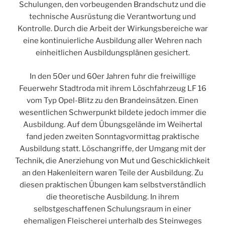
Schulungen, den vorbeugenden Brandschutz und die
technische Ausrüstung die Verantwortung und
Kontrolle. Durch die Arbeit der Wirkungsbereiche war
eine kontinuierliche Ausbildung aller Wehren nach
einheitlichen Ausbildungsplänen gesichert.
In den 50er und 60er Jahren fuhr die freiwillige
Feuerwehr Stadtroda mit ihrem Löschfahrzeug LF 16
vom Typ Opel-Blitz zu den Brandeinsätzen. Einen
wesentlichen Schwerpunkt bildete jedoch immer die
Ausbildung. Auf dem Übungsgelände im Weihertal
fand jeden zweiten Sonntagvormittag praktische
Ausbildung statt. Löschangriffe, der Umgang mit der
Technik, die Anerziehung von Mut und Geschicklichkeit
an den Hakenleitern waren Teile der Ausbildung. Zu
diesen praktischen Übungen kam selbstverständlich
die theoretische Ausbildung. In ihrem
selbstgeschaffenen Schulungsraum in einer
ehemaligen Fleischerei unterhalb des Steinweges