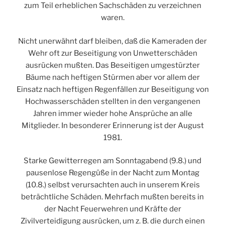
zum Teil erheblichen Sachschäden zu verzeichnen
waren.
Nicht unerwähnt darf bleiben, daß die Kameraden der
Wehr oft zur Beseitigung von Unwetterschäden
ausrücken mußten. Das Beseitigen umgestürzter
Bäume nach heftigen Stürmen aber vor allem der
Einsatz nach heftigen Regenfällen zur Beseitigung von
Hochwasserschäden stellten in den vergangenen
Jahren immer wieder hohe Ansprüche an alle
Mitglieder. In besonderer Erinnerung ist der August
1981.
Starke Gewitterregen am Sonntagabend (9.8.) und
pausenlose Regengüße in der Nacht zum Montag
(10.8.) selbst verursachten auch in unserem Kreis
beträchtliche Schäden. Mehrfach mußten bereits in
der Nacht Feuerwehren und Kräfte der
Zivilverteidigung ausrücken, um z. B. die durch einen