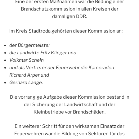
Eine der ersten Maßnahmen war die Bildung einer
Brandschutzkommission in allen Kreisen der
damaligen DDR.
Im Kreis Stadtroda gehörten dieser Kommission an:
der Bürgermeister
die Landwirte Fritz Klinger und
Volkmar Schein
und als Vertreter der Feuerwehr die Kameraden
Richard Arper und
Gerhard Lange.
Die vorrangige Aufgabe dieser Kommission bestand in
der Sicherung der Landwirtschaft und der
Kleinbetriebe vor Brandschäden.
Ein weiterer Schritt für den wirksamen Einsatz der
Feuerwehren war die Bildung von Sektoren für das