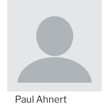
Paul Ahnert