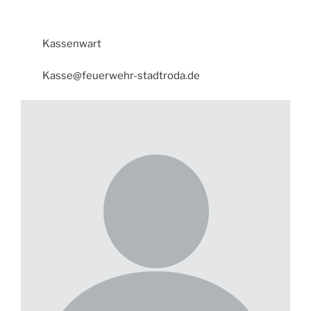
Kassenwart
Kasse@feuerwehr-stadtroda.de