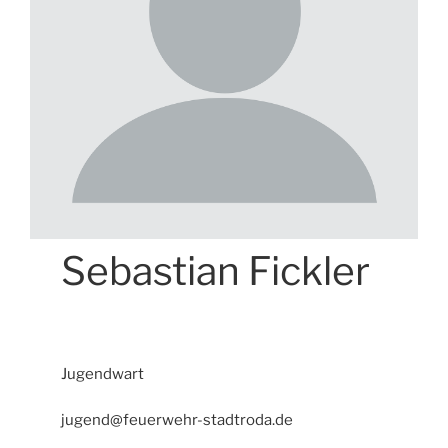
Sebastian Fickler
Jugendwart
jugend@feuerwehr-stadtroda.de