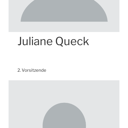
Juliane Queck
2. Vorsitzende