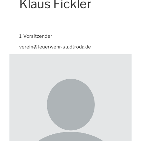
Klaus Fickler
1. Vorsitzender
verein@feuerwehr-stadtroda.de