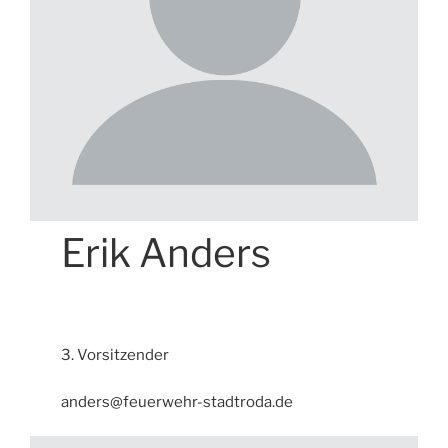
Erik Anders
3. Vorsitzender
anders@feuerwehr-stadtroda.de