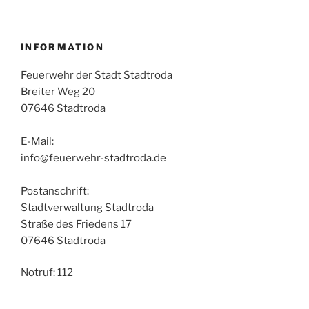
INFORMATION
Feuerwehr der Stadt Stadtroda
Breiter Weg 20
07646 Stadtroda
E-Mail:
info@feuerwehr-stadtroda.de
Postanschrift:
Stadtverwaltung Stadtroda
Straße des Friedens 17
07646 Stadtroda
Notruf: 112