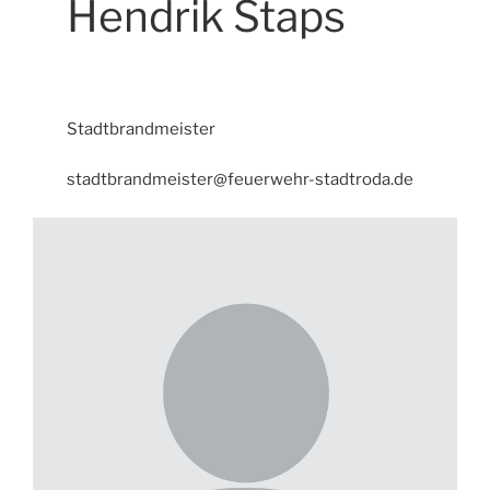
Hendrik Staps
Stadtbrandmeister
stadtbrandmeister@feuerwehr-stadtroda.de