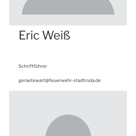
Eric Weiß
Schriftführer
geraetewart@feuerwehr-stadtroda.de