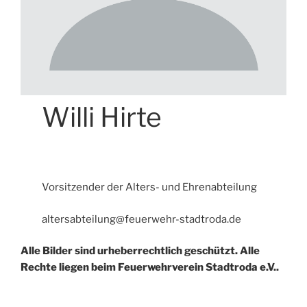
Willi Hirte
Vorsitzender der Alters- und Ehrenabteilung
altersabteilung@feuerwehr-stadtroda.de
Alle Bilder sind urheberrechtlich geschützt. Alle
Rechte liegen beim Feuerwehrverein Stadtroda e.V..