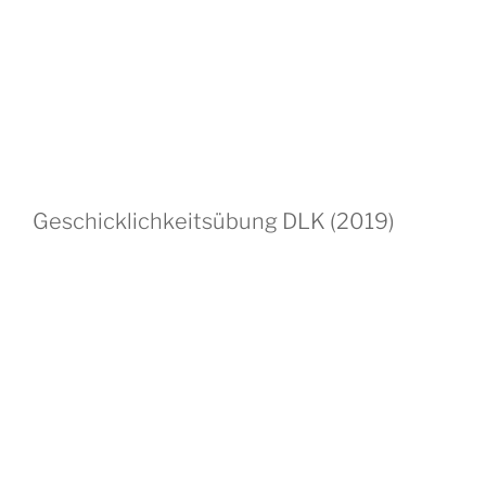
Geschicklichkeitsübung DLK (2019)