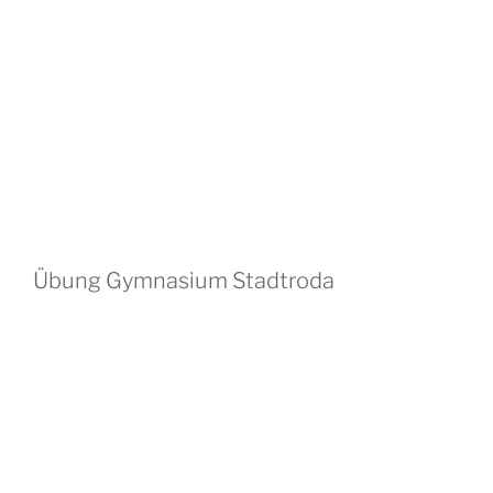
Übung Gymnasium Stadtroda