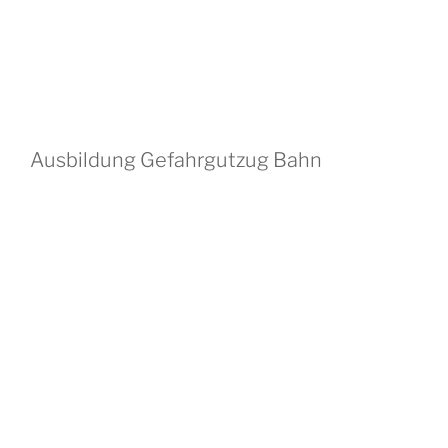
Ausbildung Gefahrgutzug Bahn