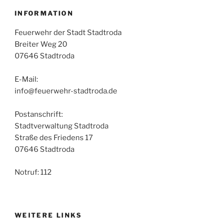
INFORMATION
Feuerwehr der Stadt Stadtroda
Breiter Weg 20
07646 Stadtroda
E-Mail:
info@feuerwehr-stadtroda.de
Postanschrift:
Stadtverwaltung Stadtroda
Straße des Friedens 17
07646 Stadtroda
Notruf: 112
WEITERE LINKS