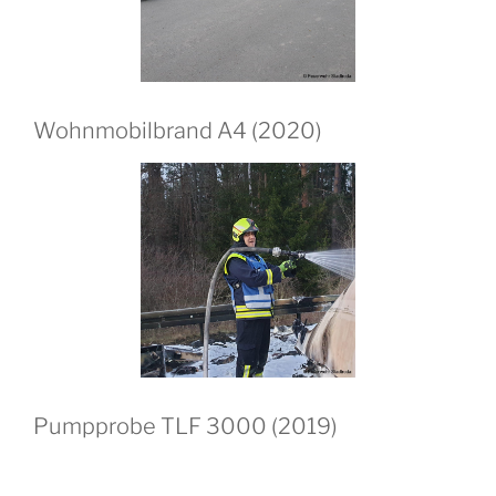
Wohnmobilbrand A4 (2020)
Pumpprobe TLF 3000 (2019)