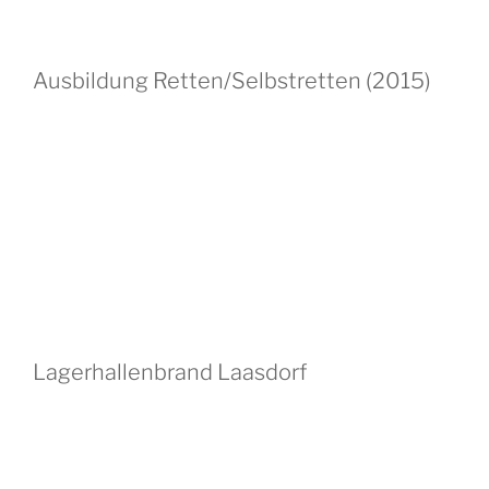
Ausbildung Retten/Selbstretten (2015)
Lagerhallenbrand Laasdorf