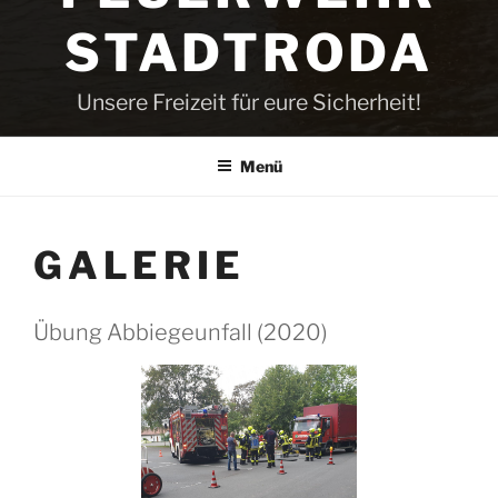
STADTRODA
Unsere Freizeit für eure Sicherheit!
Menü
GALERIE
Übung Abbiegeunfall (2020)