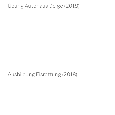
Übung Autohaus Dolge (2018)
Ausbildung Eisrettung (2018)