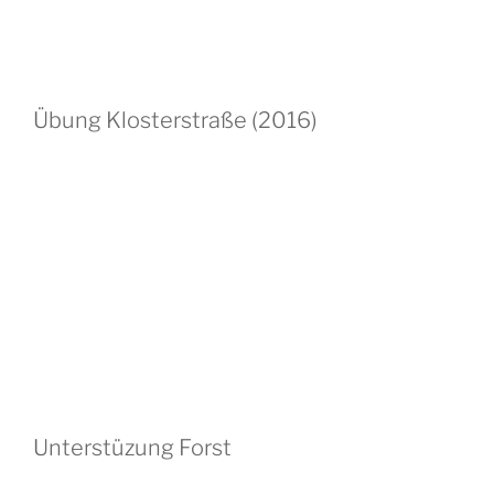
Übung Klosterstraße (2016)
Unterstüzung Forst