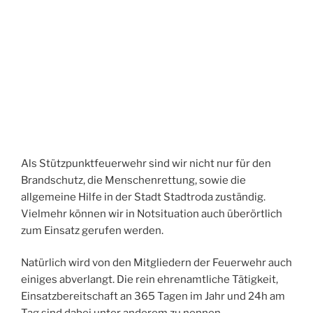
Als Stützpunktfeuerwehr sind wir nicht nur für den
Brandschutz, die Menschenrettung, sowie die
allgemeine Hilfe in der Stadt Stadtroda zuständig.
Vielmehr können wir in Notsituation auch überörtlich
zum Einsatz gerufen werden.
Natürlich wird von den Mitgliedern der Feuerwehr auch
einiges abverlangt. Die rein ehrenamtliche Tätigkeit,
Einsatzbereitschaft an 365 Tagen im Jahr und 24h am