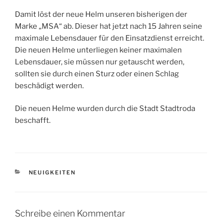
Damit löst der neue Helm unseren bisherigen der
Marke „MSA“ ab. Dieser hat jetzt nach 15 Jahren seine
maximale Lebensdauer für den Einsatzdienst erreicht.
Die neuen Helme unterliegen keiner maximalen
Lebensdauer, sie müssen nur getauscht werden,
sollten sie durch einen Sturz oder einen Schlag
beschädigt werden.
Die neuen Helme wurden durch die Stadt Stadtroda
beschafft.
KATEGORIEN
NEUIGKEITEN
Schreibe einen Kommentar