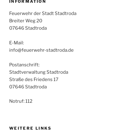
INFORMATION
Feuerwehr der Stadt Stadtroda
Breiter Weg 20
07646 Stadtroda
E-Mail:
info@feuerwehr-stadtroda.de
Postanschrift:
Stadtverwaltung Stadtroda
Straße des Friedens 17
07646 Stadtroda
Notruf: 112
WEITERE LINKS