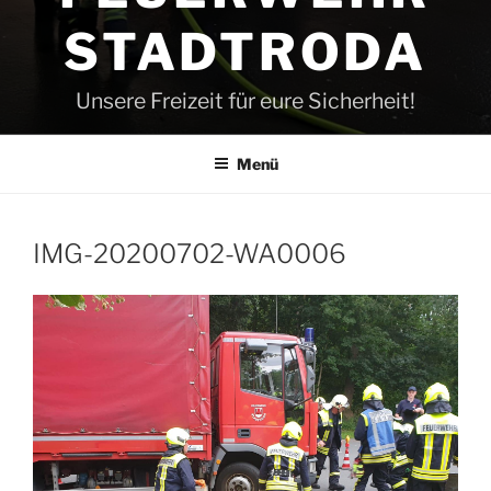
STADTRODA
Unsere Freizeit für eure Sicherheit!
Menü
IMG-20200702-WA0006