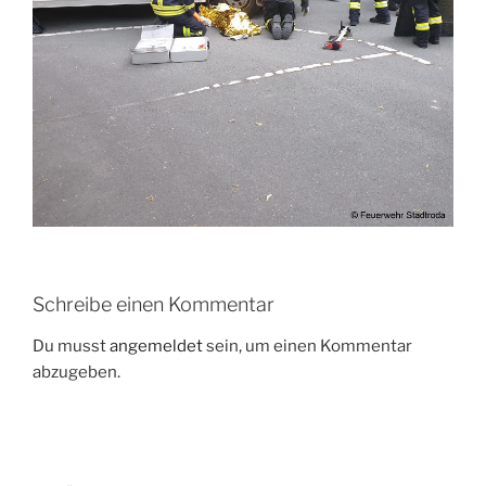
Schreibe einen Kommentar
Du musst
angemeldet
sein, um einen Kommentar
abzugeben.
Beitragsnavigation