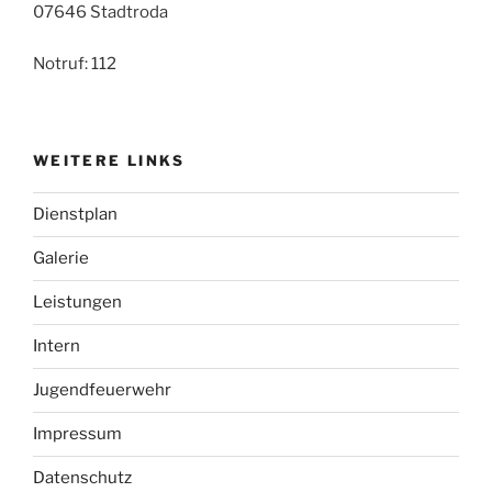
07646 Stadtroda
Notruf: 112
WEITERE LINKS
Dienstplan
Galerie
Leistungen
Intern
Jugendfeuerwehr
Impressum
Datenschutz