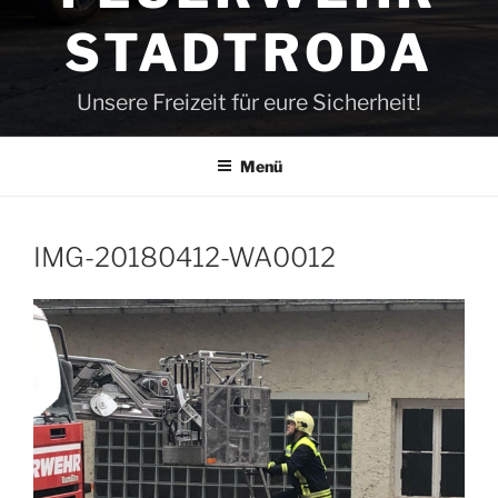
STADTRODA
Unsere Freizeit für eure Sicherheit!
Menü
IMG-20180412-WA0012