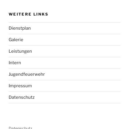
WEITERE LINKS
Dienstplan
Galerie
Leistungen
Intern
Jugendfeuerwehr
Impressum
Datenschutz
Datenschutz