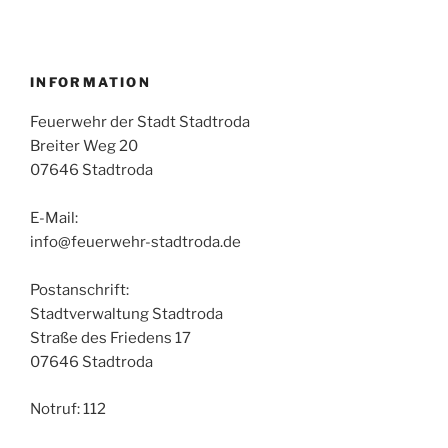
INFORMATION
Feuerwehr der Stadt Stadtroda
Breiter Weg 20
07646 Stadtroda
E-Mail:
info@feuerwehr-stadtroda.de
Postanschrift:
Stadtverwaltung Stadtroda
Straße des Friedens 17
07646 Stadtroda
Notruf: 112