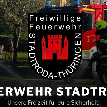
ERWEHR STADT
Unsere Freizeit für eure Sicherheit!