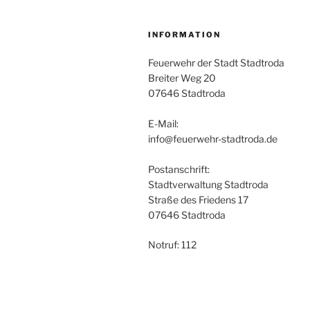
INFORMATION
Feuerwehr der Stadt Stadtroda
Breiter Weg 20
07646 Stadtroda
E-Mail:
info@feuerwehr-stadtroda.de
Postanschrift:
Stadtverwaltung Stadtroda
Straße des Friedens 17
07646 Stadtroda
Notruf: 112