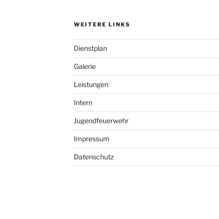
WEITERE LINKS
Dienstplan
Galerie
Leistungen
Intern
Jugendfeuerwehr
Impressum
Datenschutz