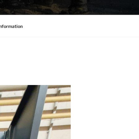
nformation