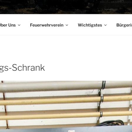
ber Uns
Feuerwehrverein
Wichtigstes
Bürgeri
ngs-Schrank