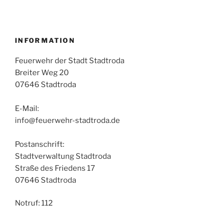
INFORMATION
Feuerwehr der Stadt Stadtroda
Breiter Weg 20
07646 Stadtroda
E-Mail:
info@feuerwehr-stadtroda.de
Postanschrift:
Stadtverwaltung Stadtroda
Straße des Friedens 17
07646 Stadtroda
Notruf: 112