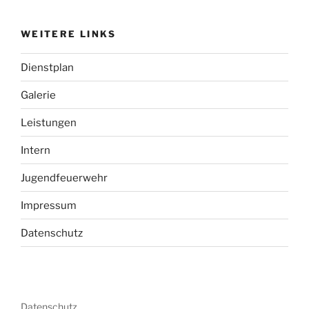
WEITERE LINKS
Dienstplan
Galerie
Leistungen
Intern
Jugendfeuerwehr
Impressum
Datenschutz
Datenschutz