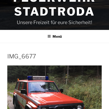
STADTRODA
Unsere Freizeit für eure Sicherheit!
Menü
IMG_6677