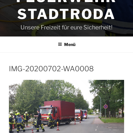
STADTRODA
Unsere Freizeit für eure Sicherheit!
Menü
IMG-20200702-WA0008