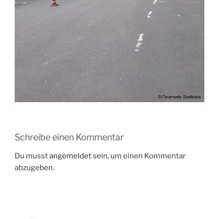
Schreibe einen Kommentar
Du musst
angemeldet
sein, um einen Kommentar
abzugeben.
Beitragsnavigation