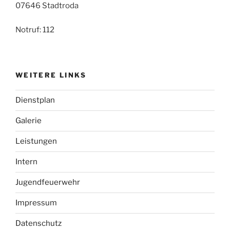
07646 Stadtroda
Notruf: 112
WEITERE LINKS
Dienstplan
Galerie
Leistungen
Intern
Jugendfeuerwehr
Impressum
Datenschutz