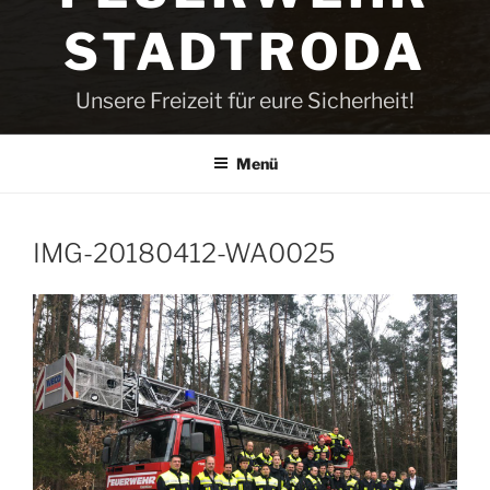
STADTRODA
Unsere Freizeit für eure Sicherheit!
Menü
IMG-20180412-WA0025