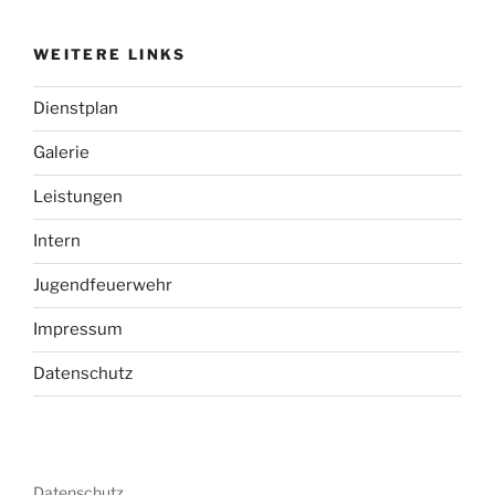
WEITERE LINKS
Dienstplan
Galerie
Leistungen
Intern
Jugendfeuerwehr
Impressum
Datenschutz
Datenschutz