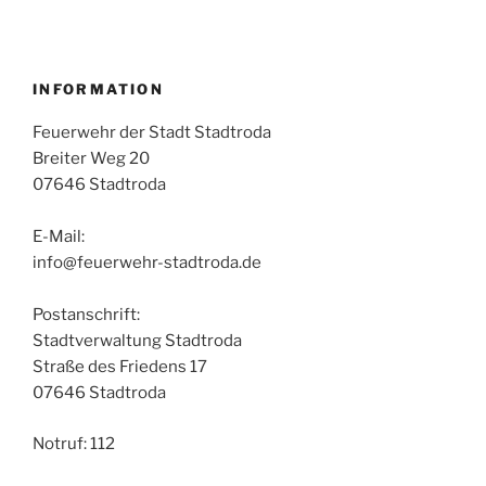
INFORMATION
Feuerwehr der Stadt Stadtroda
Breiter Weg 20
07646 Stadtroda
E-Mail:
info@feuerwehr-stadtroda.de
Postanschrift:
Stadtverwaltung Stadtroda
Straße des Friedens 17
07646 Stadtroda
Notruf: 112