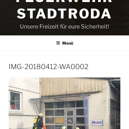
STADTRODA
Unsere Freizeit für eure Sicherheit!
Menü
IMG-20180412-WA0002