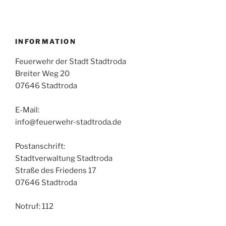
INFORMATION
Feuerwehr der Stadt Stadtroda
Breiter Weg 20
07646 Stadtroda
E-Mail:
info@feuerwehr-stadtroda.de
Postanschrift:
Stadtverwaltung Stadtroda
Straße des Friedens 17
07646 Stadtroda
Notruf: 112