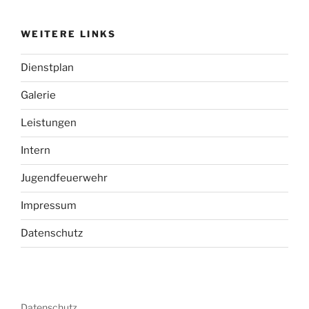
WEITERE LINKS
Dienstplan
Galerie
Leistungen
Intern
Jugendfeuerwehr
Impressum
Datenschutz
Datenschutz