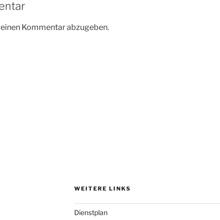
entar
m einen Kommentar abzugeben.
WEITERE LINKS
Dienstplan