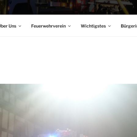
ber Uns
Feuerwehrverein
Wichtigstes
Bürgeri