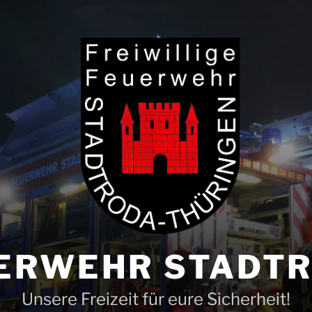
ERWEHR STADT
Unsere Freizeit für eure Sicherheit!