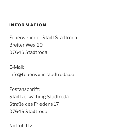
INFORMATION
Feuerwehr der Stadt Stadtroda
Breiter Weg 20
07646 Stadtroda
E-Mail:
info@feuerwehr-stadtroda.de
Postanschrift:
Stadtverwaltung Stadtroda
Straße des Friedens 17
07646 Stadtroda
Notruf: 112