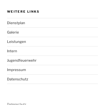
WEITERE LINKS
Dienstplan
Galerie
Leistungen
Intern
Jugendfeuerwehr
Impressum
Datenschutz
Datenschutz