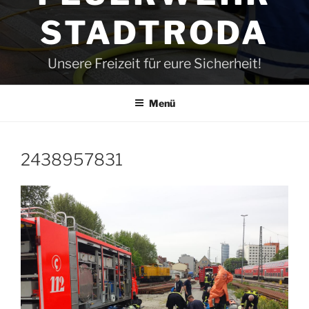
STADTRODA
Unsere Freizeit für eure Sicherheit!
Menü
2438957831