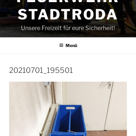
STADTRODA
Unsere Freizeit für eure Sicherheit!
Menü
20210701_195501