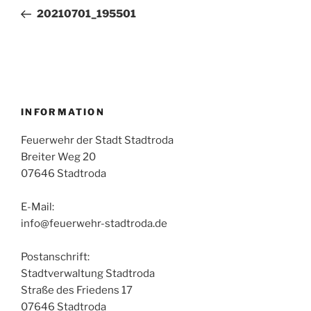
Beitrag
20210701_195501
INFORMATION
Feuerwehr der Stadt Stadtroda
Breiter Weg 20
07646 Stadtroda
E-Mail:
info@feuerwehr-stadtroda.de
Postanschrift:
Stadtverwaltung Stadtroda
Straße des Friedens 17
07646 Stadtroda