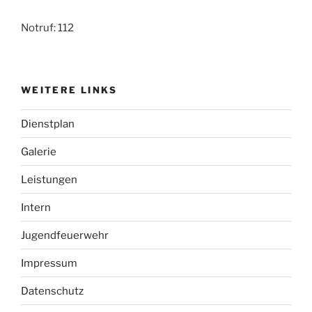
Notruf: 112
WEITERE LINKS
Dienstplan
Galerie
Leistungen
Intern
Jugendfeuerwehr
Impressum
Datenschutz