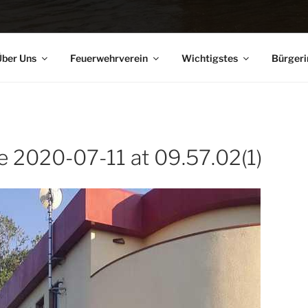
ber Uns
Feuerwehrverein
Wichtigstes
Bürgeri
 2020-07-11 at 09.57.02(1)