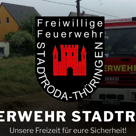
ERWEHR STADT
Unsere Freizeit für eure Sicherheit!