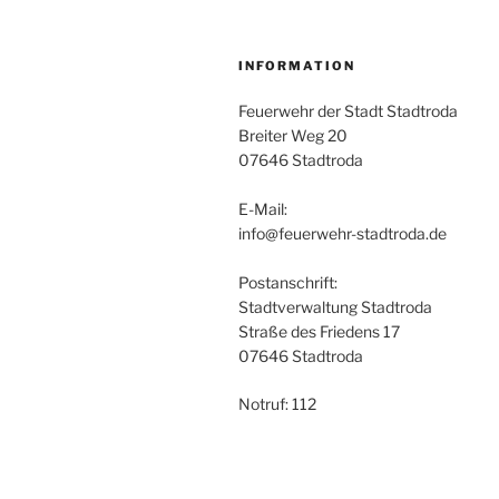
INFORMATION
Feuerwehr der Stadt Stadtroda
Breiter Weg 20
07646 Stadtroda
E-Mail:
info@feuerwehr-stadtroda.de
Postanschrift:
Stadtverwaltung Stadtroda
Straße des Friedens 17
07646 Stadtroda
Notruf: 112