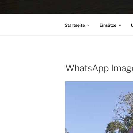
Startseite
Einsätze
Ü
WhatsApp Image