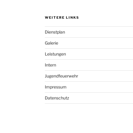
WEITERE LINKS
Dienstplan
Galerie
Leistungen
Intern
Jugendfeuerwehr
Impressum
Datenschutz