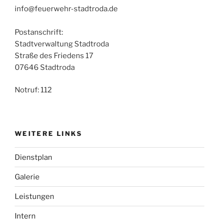
info@feuerwehr-stadtroda.de
Postanschrift:
Stadtverwaltung Stadtroda
Straße des Friedens 17
07646 Stadtroda
Notruf: 112
WEITERE LINKS
Dienstplan
Galerie
Leistungen
Intern