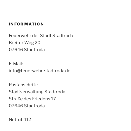
INFORMATION
Feuerwehr der Stadt Stadtroda
Breiter Weg 20
07646 Stadtroda
E-Mail:
info@feuerwehr-stadtroda.de
Postanschrift:
Stadtverwaltung Stadtroda
Straße des Friedens 17
07646 Stadtroda
Notruf: 112