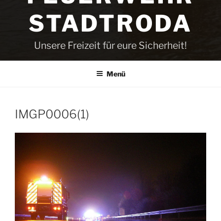
STADTRODA
Unsere Freizeit für eure Sicherheit!
Menü
IMGP0006(1)