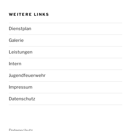
WEITERE LINKS
Dienstplan
Galerie
Leistungen
Intern
Jugendfeuerwehr
Impressum
Datenschutz
Datenschutz