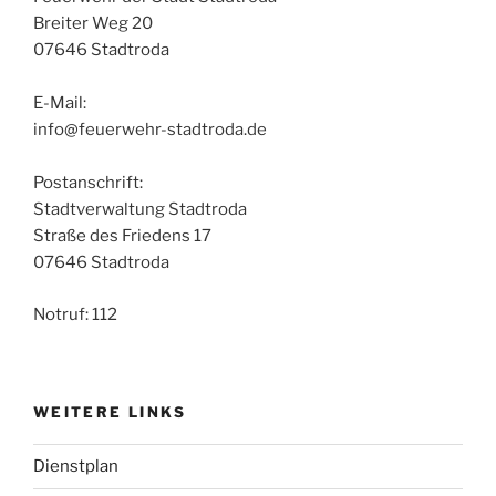
Breiter Weg 20
07646 Stadtroda
E-Mail:
info@feuerwehr-stadtroda.de
Postanschrift:
Stadtverwaltung Stadtroda
Straße des Friedens 17
07646 Stadtroda
Notruf: 112
WEITERE LINKS
Dienstplan