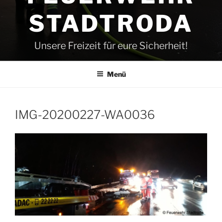
STADTRODA
Unsere Freizeit für eure Sicherheit!
Menü
IMG-20200227-WA0036