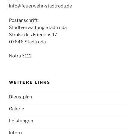
info@feuerwehr-stadtroda.de
Postanschrift:
Stadtverwaltung Stadtroda
Straße des Friedens 17
07646 Stadtroda
Notruf: 112
WEITERE LINKS
Dienstplan
Galerie
Leistungen
Intern