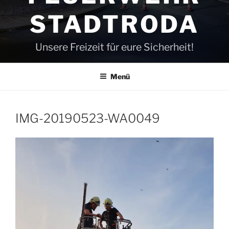
STADTRODA
Unsere Freizeit für eure Sicherheit!
Menü
IMG-20190523-WA0049