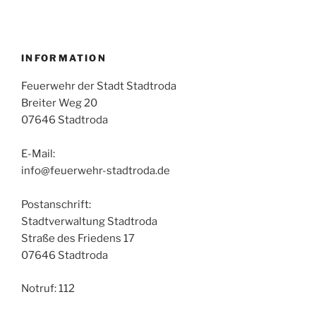
INFORMATION
Feuerwehr der Stadt Stadtroda
Breiter Weg 20
07646 Stadtroda
E-Mail:
info@feuerwehr-stadtroda.de
Postanschrift:
Stadtverwaltung Stadtroda
Straße des Friedens 17
07646 Stadtroda
Notruf: 112