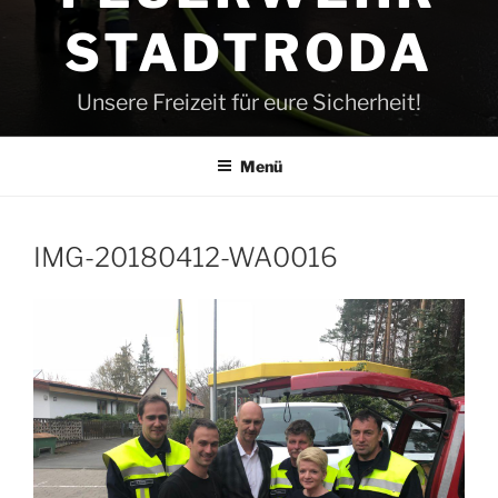
STADTRODA
Unsere Freizeit für eure Sicherheit!
Menü
IMG-20180412-WA0016