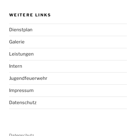
WEITERE LINKS
Dienstplan
Galerie
Leistungen
Intern
Jugendfeuerwehr
Impressum
Datenschutz
Datenschutz