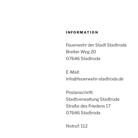
INFORMATION
Feuerwehr der Stadt Stadtroda
Breiter Weg 20
07646 Stadtroda
E-Mail:
info@feuerwehr-stadtroda.de
Postanschrift:
Stadtverwaltung Stadtroda
Straße des Friedens 17
07646 Stadtroda
Notruf: 112