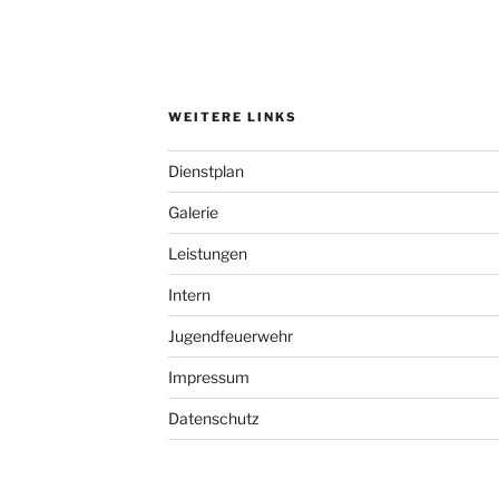
WEITERE LINKS
Dienstplan
Galerie
Leistungen
Intern
Jugendfeuerwehr
Impressum
Datenschutz