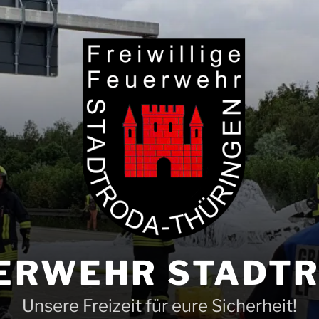
ERWEHR STADT
Unsere Freizeit für eure Sicherheit!