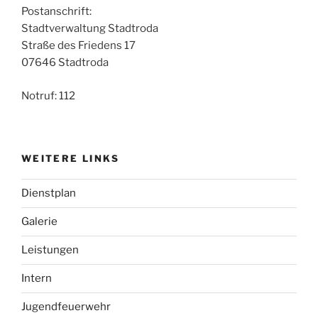
Postanschrift:
Stadtverwaltung Stadtroda
Straße des Friedens 17
07646 Stadtroda
Notruf: 112
WEITERE LINKS
Dienstplan
Galerie
Leistungen
Intern
Jugendfeuerwehr