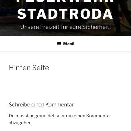
STADTRODA
Unsere Freizeit für eure Sicherheit!
Menü
Hinten Seite
Schreibe einen Kommentar
Du musst
angemeldet
sein, um einen Kommentar
abzugeben.