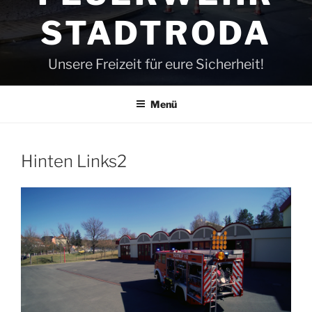
STADTRODA
Unsere Freizeit für eure Sicherheit!
Menü
Hinten Links2