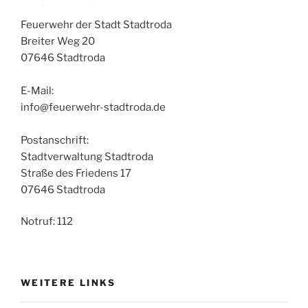
Feuerwehr der Stadt Stadtroda
Breiter Weg 20
07646 Stadtroda
E-Mail:
info@feuerwehr-stadtroda.de
Postanschrift:
Stadtverwaltung Stadtroda
Straße des Friedens 17
07646 Stadtroda
Notruf: 112
WEITERE LINKS