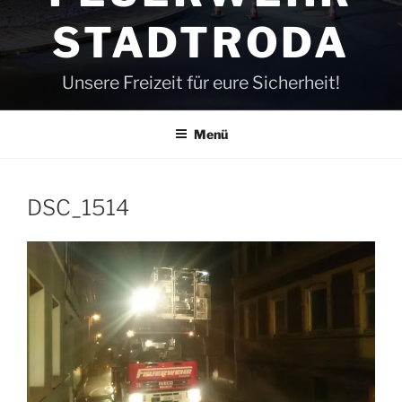
STADTRODA
Unsere Freizeit für eure Sicherheit!
Menü
DSC_1514