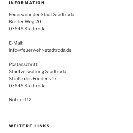
INFORMATION
Feuerwehr der Stadt Stadtroda
Breiter Weg 20
07646 Stadtroda
E-Mail:
info@feuerwehr-stadtroda.de
Postanschrift:
Stadtverwaltung Stadtroda
Straße des Friedens 17
07646 Stadtroda
Notruf: 112
WEITERE LINKS