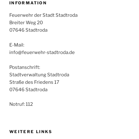
INFORMATION
Feuerwehr der Stadt Stadtroda
Breiter Weg 20
07646 Stadtroda
E-Mail:
info@feuerwehr-stadtroda.de
Postanschrift:
Stadtverwaltung Stadtroda
Straße des Friedens 17
07646 Stadtroda
Notruf: 112
WEITERE LINKS