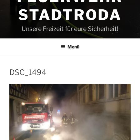
STADTRODA
Unsere Freizeit für eure Sicherheit!
Menü
DSC_1494