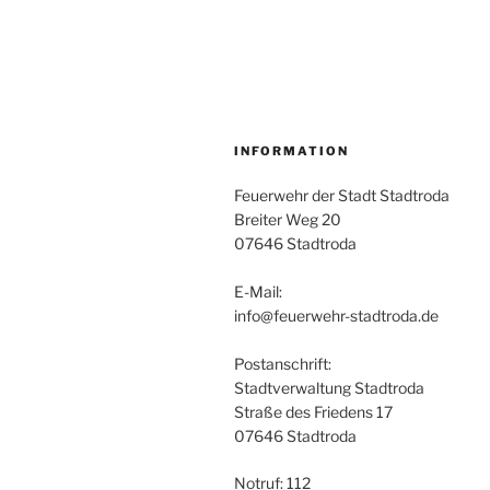
INFORMATION
Feuerwehr der Stadt Stadtroda
Breiter Weg 20
07646 Stadtroda
E-Mail:
info@feuerwehr-stadtroda.de
Postanschrift:
Stadtverwaltung Stadtroda
Straße des Friedens 17
07646 Stadtroda
Notruf: 112