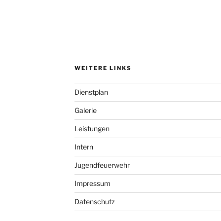
WEITERE LINKS
Dienstplan
Galerie
Leistungen
Intern
Jugendfeuerwehr
Impressum
Datenschutz