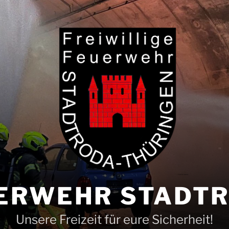
ERWEHR STADT
Unsere Freizeit für eure Sicherheit!