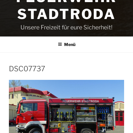
STADTRODA
Unsere Freizeit für eure Sicherheit!
Menü
DSC07737