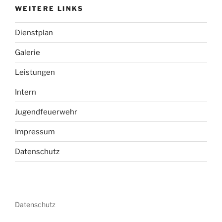
WEITERE LINKS
Dienstplan
Galerie
Leistungen
Intern
Jugendfeuerwehr
Impressum
Datenschutz
Datenschutz