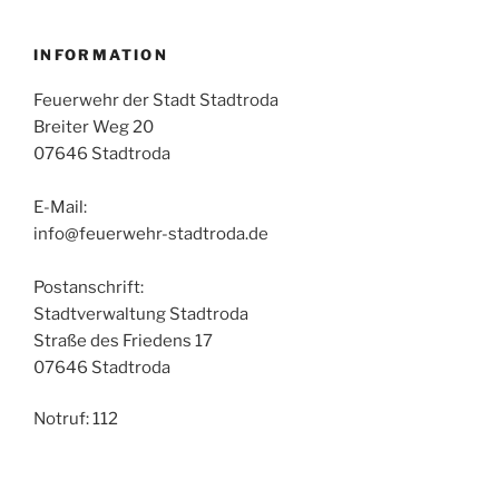
INFORMATION
Feuerwehr der Stadt Stadtroda
Breiter Weg 20
07646 Stadtroda
E-Mail:
info@feuerwehr-stadtroda.de
Postanschrift:
Stadtverwaltung Stadtroda
Straße des Friedens 17
07646 Stadtroda
Notruf: 112