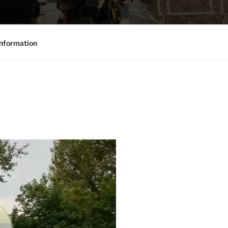
nformation