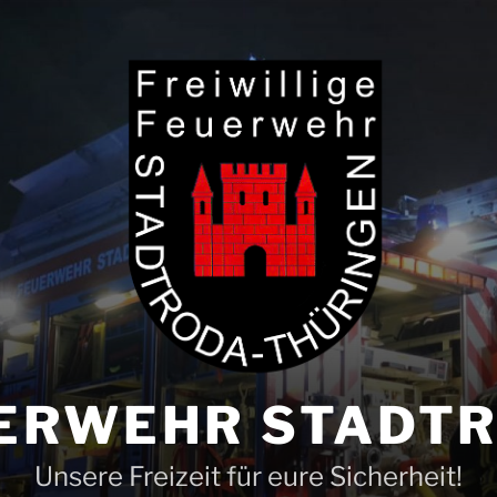
ERWEHR STADT
Unsere Freizeit für eure Sicherheit!