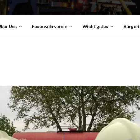
ber Uns
Feuerwehrverein
Wichtigstes
Bürgeri