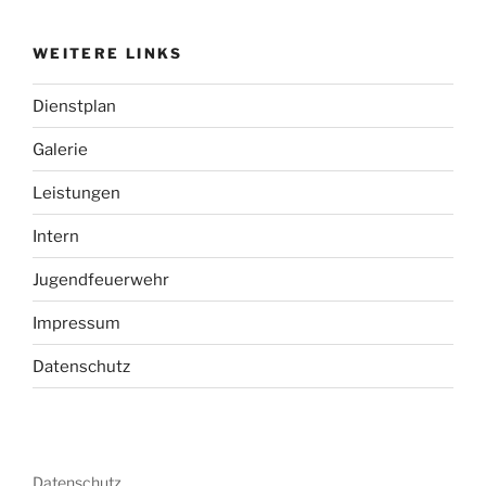
WEITERE LINKS
Dienstplan
Galerie
Leistungen
Intern
Jugendfeuerwehr
Impressum
Datenschutz
Datenschutz