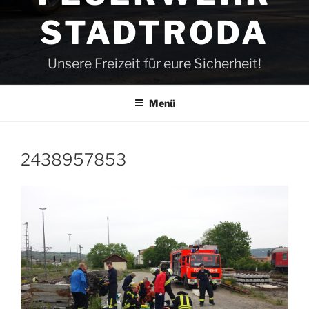
STADTRODA
Unsere Freizeit für eure Sicherheit!
Menü
2438957853