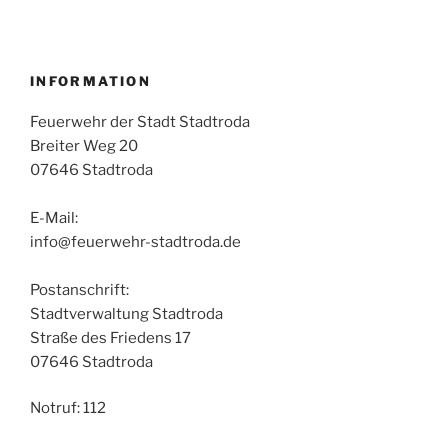
INFORMATION
Feuerwehr der Stadt Stadtroda
Breiter Weg 20
07646 Stadtroda
E-Mail:
info@feuerwehr-stadtroda.de
Postanschrift:
Stadtverwaltung Stadtroda
Straße des Friedens 17
07646 Stadtroda
Notruf: 112