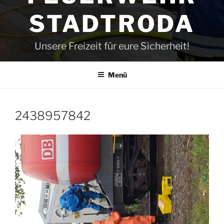
STADTRODA
Unsere Freizeit für eure Sicherheit!
Menü
2438957842