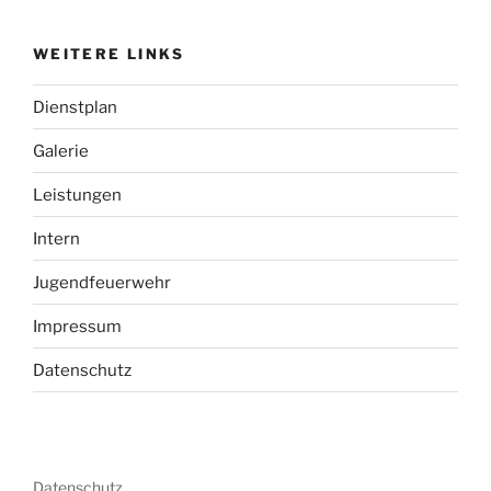
WEITERE LINKS
Dienstplan
Galerie
Leistungen
Intern
Jugendfeuerwehr
Impressum
Datenschutz
Datenschutz