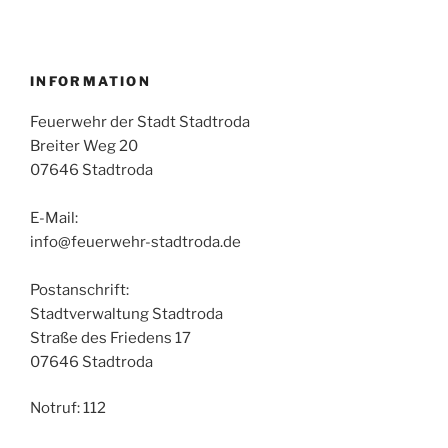
INFORMATION
Feuerwehr der Stadt Stadtroda
Breiter Weg 20
07646 Stadtroda
E-Mail:
info@feuerwehr-stadtroda.de
Postanschrift:
Stadtverwaltung Stadtroda
Straße des Friedens 17
07646 Stadtroda
Notruf: 112