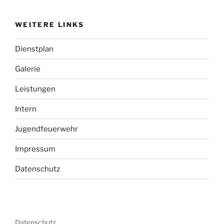
WEITERE LINKS
Dienstplan
Galerie
Leistungen
Intern
Jugendfeuerwehr
Impressum
Datenschutz
Datenschutz