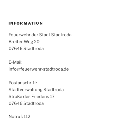
INFORMATION
Feuerwehr der Stadt Stadtroda
Breiter Weg 20
07646 Stadtroda
E-Mail:
info@feuerwehr-stadtroda.de
Postanschrift:
Stadtverwaltung Stadtroda
Straße des Friedens 17
07646 Stadtroda
Notruf: 112