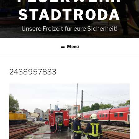
STADTRODA
Unsere Freizeit für eure Sicherheit!
Menü
2438957833