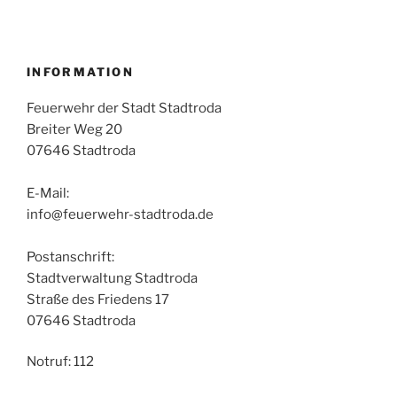
INFORMATION
Feuerwehr der Stadt Stadtroda
Breiter Weg 20
07646 Stadtroda
E-Mail:
info@feuerwehr-stadtroda.de
Postanschrift:
Stadtverwaltung Stadtroda
Straße des Friedens 17
07646 Stadtroda
Notruf: 112