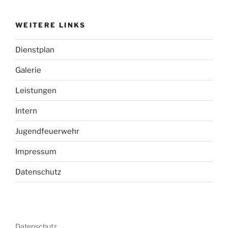
WEITERE LINKS
Dienstplan
Galerie
Leistungen
Intern
Jugendfeuerwehr
Impressum
Datenschutz
Datenschutz