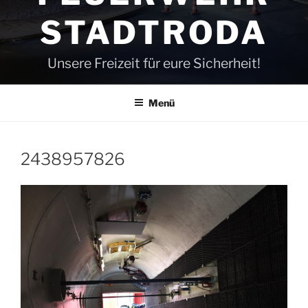
STADTRODA
Unsere Freizeit für eure Sicherheit!
Menü
2438957826