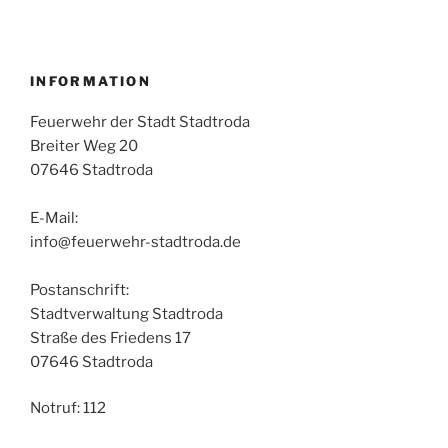
INFORMATION
Feuerwehr der Stadt Stadtroda
Breiter Weg 20
07646 Stadtroda
E-Mail:
info@feuerwehr-stadtroda.de
Postanschrift:
Stadtverwaltung Stadtroda
Straße des Friedens 17
07646 Stadtroda
Notruf: 112