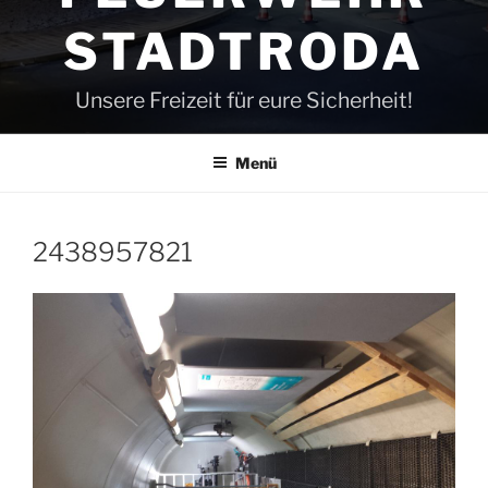
STADTRODA
Unsere Freizeit für eure Sicherheit!
Menü
2438957821