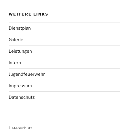
WEITERE LINKS
Dienstplan
Galerie
Leistungen
Intern
Jugendfeuerwehr
Impressum
Datenschutz
Datenschutz