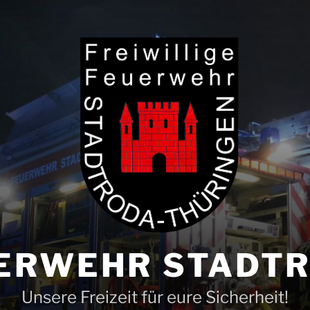
ERWEHR STADT
Unsere Freizeit für eure Sicherheit!