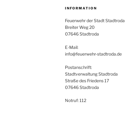
INFORMATION
Feuerwehr der Stadt Stadtroda
Breiter Weg 20
07646 Stadtroda
E-Mail:
info@feuerwehr-stadtroda.de
Postanschrift:
Stadtverwaltung Stadtroda
Straße des Friedens 17
07646 Stadtroda
Notruf: 112