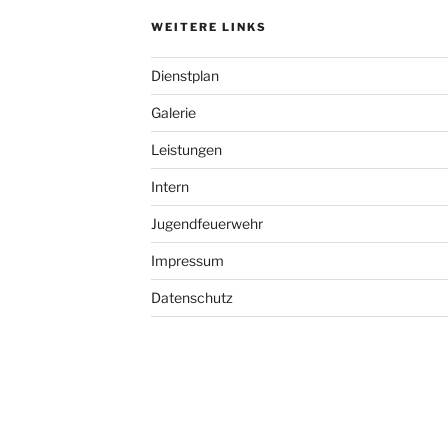
WEITERE LINKS
Dienstplan
Galerie
Leistungen
Intern
Jugendfeuerwehr
Impressum
Datenschutz