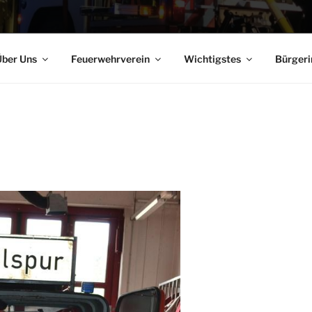
ber Uns
Feuerwehrverein
Wichtigstes
Bürgeri