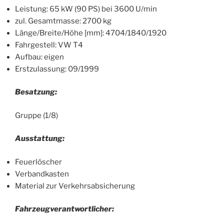
Leistung: 65 kW (90 PS) bei 3600 U/min
zul. Gesamtmasse: 2700 kg
Länge/Breite/Höhe [mm]: 4704/1840/1920
Fahrgestell: VW T4
Aufbau: eigen
Erstzulassung: 09/1999
Besatzung:
Gruppe (1/8)
Ausstattung:
Feuerlöscher
Verbandkasten
Material zur Verkehrsabsicherung
Fahrzeugverantwortlicher: