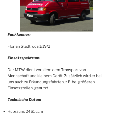
Funkkenner:
Florian Stadtroda 1/19/2
Einsatzspektrum:
Der MTW dient vorallem dem Transport von
Mannschaft und kleinem Gerät. Zusätzlich wird er bei
uns auch zu Erkundungsfahrten, z.B. bei größeren
Einsatzstellen, genutzt.
Technische Daten:
Hubraum: 2461 ccm