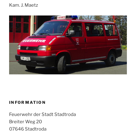
Kam. J. Maetz
INFORMATION
Feuerwehr der Stadt Stadtroda
Breiter Weg 20
07646 Stadtroda