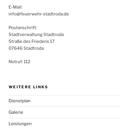
E-Mail:
info@feuerwehr-stadtroda.de
Postanschrift:
Stadtverwaltung Stadtroda
Straße des Friedens 17
07646 Stadtroda
Notruf: 112
WEITERE LINKS
Dienstplan
Galerie
Leistungen