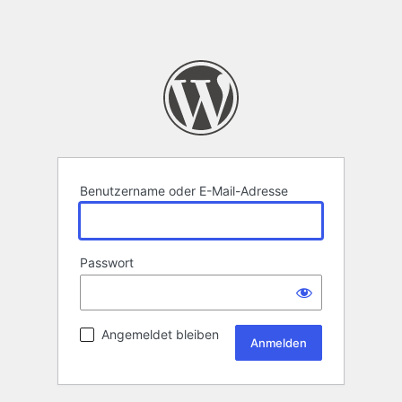
Benutzername oder E-Mail-Adresse
Passwort
Angemeldet bleiben