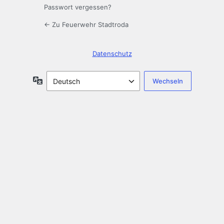
Passwort vergessen?
← Zu Feuerwehr Stadtroda
Datenschutz
Sprache