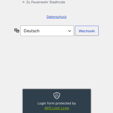
← Zu Feuerwehr Stadtroda
Datenschutz
Sprache
Login form protected by
WPS Limit Login