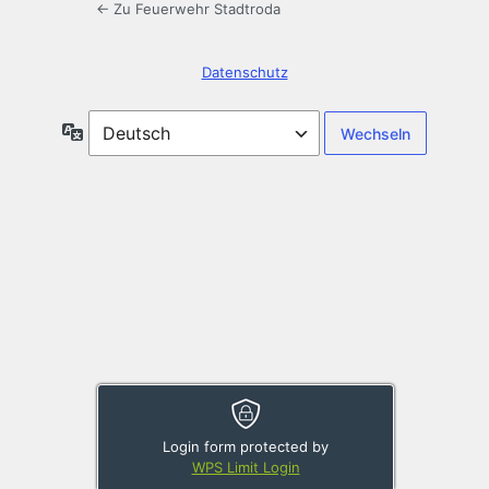
← Zu Feuerwehr Stadtroda
Datenschutz
Sprache
Login form protected by
WPS Limit Login