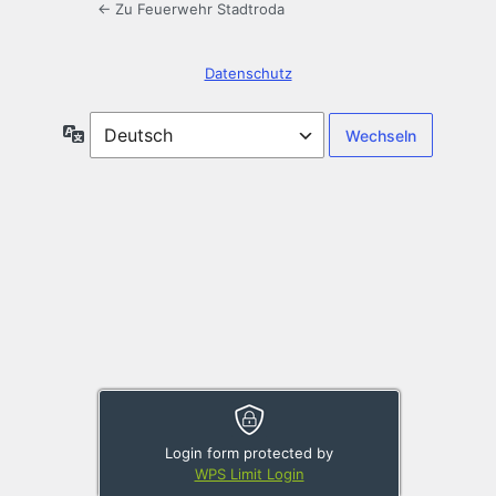
← Zu Feuerwehr Stadtroda
Datenschutz
Sprache
Login form protected by
WPS Limit Login