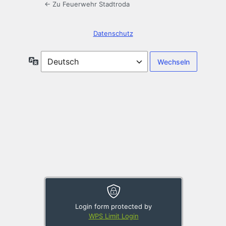
← Zu Feuerwehr Stadtroda
Datenschutz
Sprache
Login form protected by
WPS Limit Login