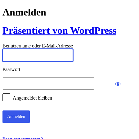
Anmelden
Präsentiert von WordPress
Benutzername oder E-Mail-Adresse
Passwort
Angemeldet bleiben